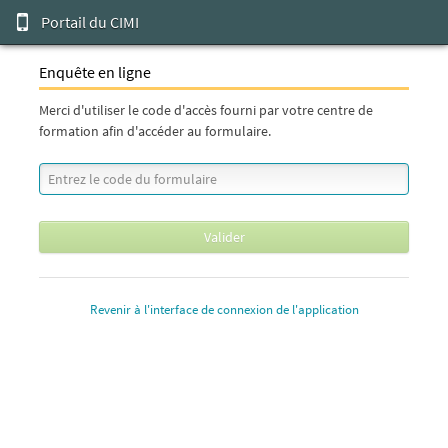
Portail du CIMI
Enquête en ligne
Merci d'utiliser le code d'accès fourni par votre centre de
formation afin d'accéder au formulaire.
Valider
Revenir à l'interface de connexion de l'application