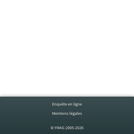
Enquête en ligne
Mentions légales
©
YMAG
2005-2026